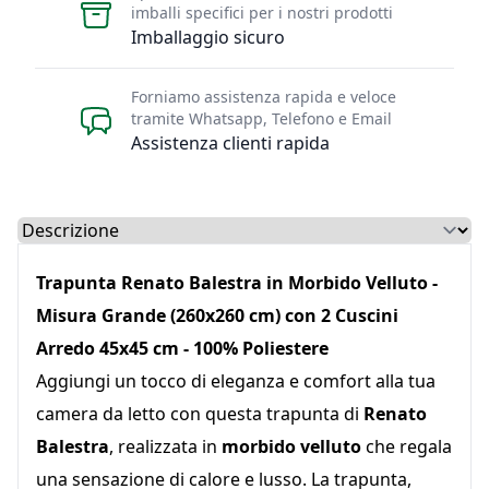
imballi specifici per i nostri prodotti
Imballaggio sicuro
Forniamo assistenza rapida e veloce
tramite Whatsapp, Telefono e Email
Assistenza clienti rapida
Select a tab
Trapunta Renato Balestra in Morbido Velluto -
Misura Grande (260x260 cm) con 2 Cuscini
Arredo 45x45 cm - 100% Poliestere
Aggiungi un tocco di eleganza e comfort alla tua
camera da letto con questa trapunta di
Renato
Balestra
, realizzata in
morbido velluto
che regala
una sensazione di calore e lusso. La trapunta,