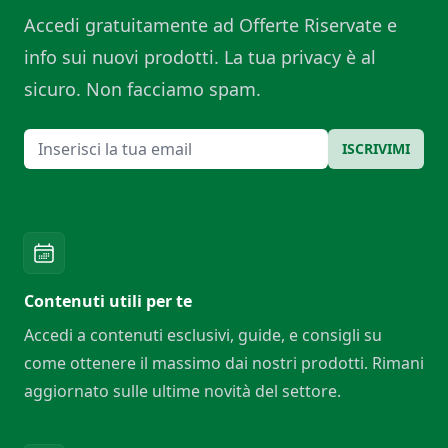
Accedi gratuitamente ad Offerte Riservate e
info sui nuovi prodotti. La tua privacy è al
sicuro. Non facciamo spam.
Email
ISCRIVIMI
Contenuti utili per te
Accedi a contenuti esclusivi, guide, e consigli su
come ottenere il massimo dai nostri prodotti. Rimani
aggiornato sulle ultime novità del settore.