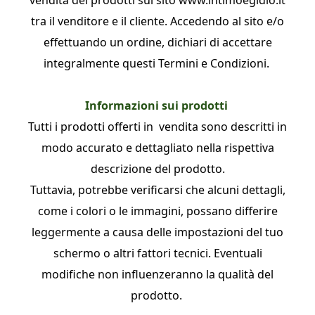
vendita dei prodotti sul sito
www.intimoegidio.it
tra il venditore e il cliente. Accedendo al sito e/o
effettuando un ordine, dichiari di accettare
integralmente questi Termini e Condizioni.
Informazioni sui prodotti
Tutti i prodotti offerti in vendita sono descritti in
modo accurato e dettagliato nella rispettiva
descrizione del prodotto.
Tuttavia, potrebbe verificarsi che alcuni dettagli,
come i colori o le immagini, possano differire
leggermente a causa delle impostazioni del tuo
schermo o altri fattori tecnici. Eventuali
modifiche non influenzeranno la qualità del
prodotto.