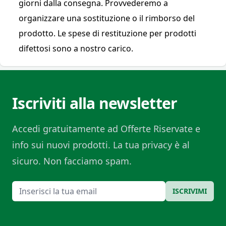
giorni dalla consegna. Provvederemo a
organizzare una sostituzione o il rimborso del
prodotto. Le spese di restituzione per prodotti
difettosi sono a nostro carico.
Iscriviti alla newsletter
Accedi gratuitamente ad Offerte Riservate e
info sui nuovi prodotti. La tua privacy è al
sicuro. Non facciamo spam.
Email
ISCRIVIMI