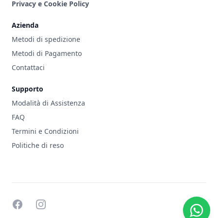
Privacy e Cookie Policy
Azienda
Metodi di spedizione
Metodi di Pagamento
Contattaci
Supporto
Modalità di Assistenza
FAQ
Termini e Condizioni
Politiche di reso
facebook
instagram