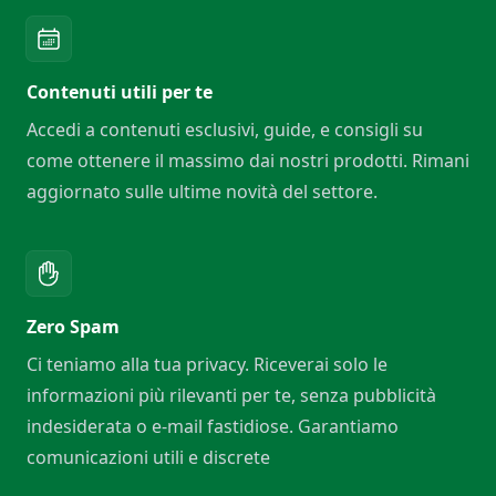
Contenuti utili per te
Accedi a contenuti esclusivi, guide, e consigli su
come ottenere il massimo dai nostri prodotti. Rimani
aggiornato sulle ultime novità del settore.
Zero Spam
Ci teniamo alla tua privacy. Riceverai solo le
informazioni più rilevanti per te, senza pubblicità
indesiderata o e-mail fastidiose. Garantiamo
comunicazioni utili e discrete