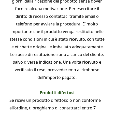
giorni dalla ricezione del prodotto senza dover
fornire alcuna motivazione. Per esercitare il
diritto di recesso contattaci tramite email o
telefono per avviare la procedura. E’ molto
importante che il prodotto venga restituito nelle
stesse condizioni in cui è stato ricevuto, con tutte
le etichette originali e imballato adeguatamente.
Le spese di restituzione sono a carico del cliente,
salvo diversa indicazione. Una volta ricevuto e
verificato il reso, provvederemo al rimborso
dell’importo pagato.
Prodotti difettosi
Se ricevi un prodotto difettoso o non conforme
all’ordine, ti preghiamo di contattarci entro 7