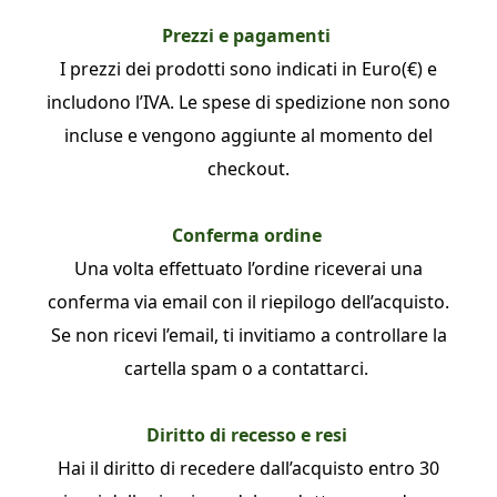
Prezzi e pagamenti
I prezzi dei prodotti sono indicati in Euro(€) e
includono l’IVA. Le spese di spedizione non sono
incluse e vengono aggiunte al momento del
checkout.
Conferma ordine
Una volta effettuato l’ordine riceverai una
conferma via email con il riepilogo dell’acquisto.
Se non ricevi l’email, ti invitiamo a controllare la
cartella spam o a contattarci.
Diritto di recesso e resi
Hai il diritto di recedere dall’acquisto entro 30