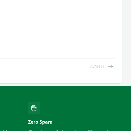
AVANTI
Zero Spam