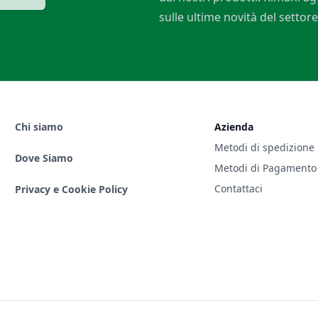
sulle ultime novità del settore
Chi siamo
Azienda
Metodi di spedizione
Dove Siamo
Metodi di Pagamento
Contattaci
Privacy e Cookie Policy