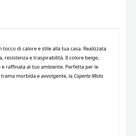
occo di calore e stile alla tua casa. Realizzata
esistenza e traspirabilità. Il colore beige,
 raffinata al tuo ambiente. Perfetta per le
a trama morbida e avvolgente, la
Coperta Misto