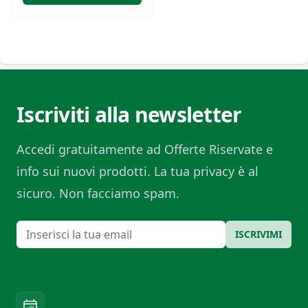
Iscriviti alla newsletter
Accedi gratuitamente ad Offerte Riservate e
info sui nuovi prodotti. La tua privacy è al
sicuro. Non facciamo spam.
Email
ISCRIVIMI