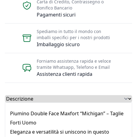
Carta di Credito, Contrassegno o
Bonifico Bancario
Pagamenti sicuri
Spediamo in tutto il mondo con
imballi specifici per i nostri prodotti
Imballaggio sicuro
Forniamo assistenza rapida e veloce
tramite Whatsapp, Telefono e Email
Assistenza clienti rapida
Select a tab
Piumino Double Face Maxfort “Michigan” – Taglie
Forti Uomo
Eleganza e versatilità si uniscono in questo