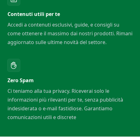
Contenuti utili per te
Accedi a contenuti esclusivi, guide, e consigli su
come ottenere il massimo dai nostri prodotti. Rimani
aggiornato sulle ultime novità del settore.
Zero Spam
Ci teniamo alla tua privacy. Riceverai solo le
informazioni più rilevanti per te, senza pubblicità
indesiderata o e-mail fastidiose. Garantiamo
comunicazioni utili e discrete