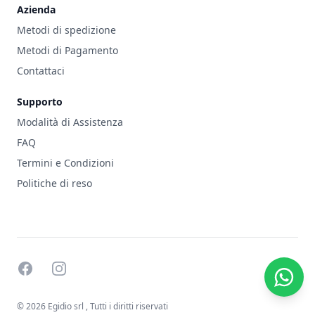
Azienda
Metodi di spedizione
Metodi di Pagamento
Contattaci
Supporto
Modalità di Assistenza
FAQ
Termini e Condizioni
Politiche di reso
facebook
instagram
© 2026 Egidio srl
, Tutti i diritti riservati