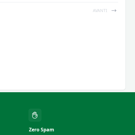
AVANTI
Zero Spam