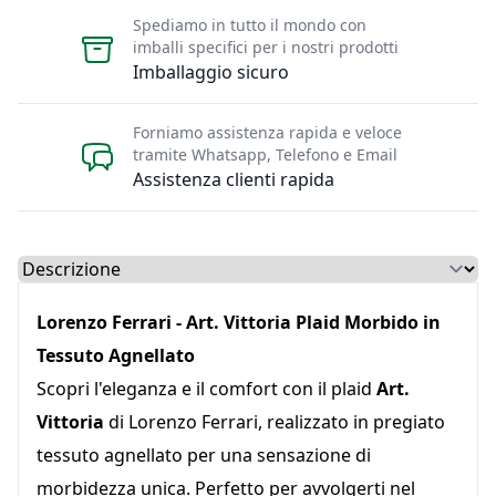
Spediamo in tutto il mondo con
imballi specifici per i nostri prodotti
Imballaggio sicuro
Forniamo assistenza rapida e veloce
tramite Whatsapp, Telefono e Email
Assistenza clienti rapida
Select a tab
Lorenzo Ferrari - Art. Vittoria Plaid Morbido in
Tessuto Agnellato
Scopri l'eleganza e il comfort con il plaid
Art.
Vittoria
di Lorenzo Ferrari, realizzato in pregiato
tessuto agnellato per una sensazione di
morbidezza unica. Perfetto per avvolgerti nel