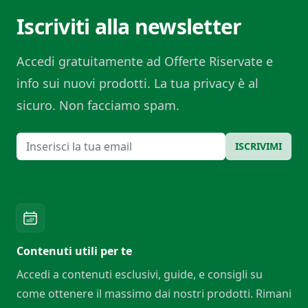
Iscriviti alla newsletter
Accedi gratuitamente ad Offerte Riservate e
info sui nuovi prodotti. La tua privacy è al
sicuro. Non facciamo spam.
Email
ISCRIVIMI
Contenuti utili per te
Accedi a contenuti esclusivi, guide, e consigli su
come ottenere il massimo dai nostri prodotti. Rimani