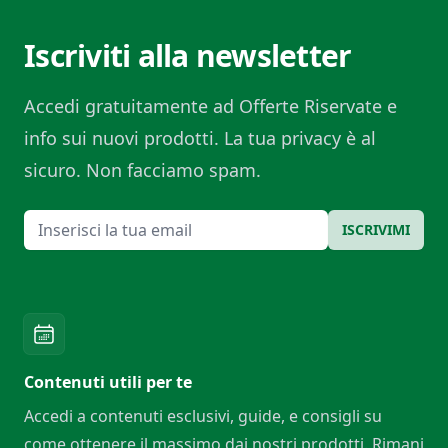
Iscriviti alla newsletter
Accedi gratuitamente ad Offerte Riservate e
info sui nuovi prodotti. La tua privacy è al
sicuro. Non facciamo spam.
Email
ISCRIVIMI
Contenuti utili per te
Accedi a contenuti esclusivi, guide, e consigli su
come ottenere il massimo dai nostri prodotti. Rimani