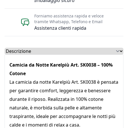
Imballaggio sicuro
Forniamo assistenza rapida e veloce
tramite Whatsapp, Telefono e Email
Assistenza clienti rapida
Select a tab
Camicia da Notte Karelpiù Art. SK0038 – 100%
Cotone
La camicia da notte Karelpiù Art. SK0038 è pensata
per garantire comfort, leggerezza e benessere
durante il riposo. Realizzata in 100% cotone
naturale, è morbida sulla pelle e altamente
traspirante, ideale per accompagnare le notti più
calde e i momenti di relax a casa.