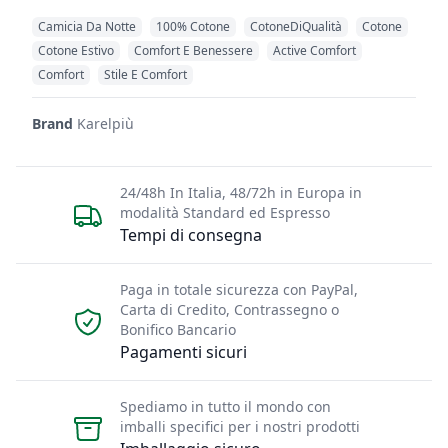
Camicia Da Notte
100% Cotone
CotoneDiQualità
Cotone
Cotone Estivo
Comfort E Benessere
Active Comfort
Comfort
Stile E Comfort
Brand
Karelpiù
24/48h In Italia, 48/72h in Europa in
modalità Standard ed Espresso
Tempi di consegna
Paga in totale sicurezza con PayPal,
Carta di Credito, Contrassegno o
Bonifico Bancario
Pagamenti sicuri
Spediamo in tutto il mondo con
imballi specifici per i nostri prodotti