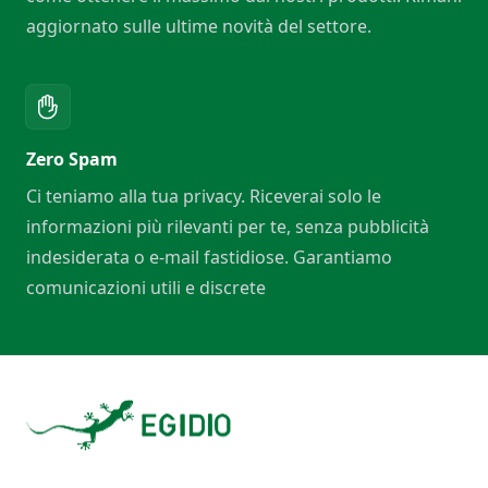
aggiornato sulle ultime novità del settore.
Zero Spam
Ci teniamo alla tua privacy. Riceverai solo le
informazioni più rilevanti per te, senza pubblicità
indesiderata o e-mail fastidiose. Garantiamo
comunicazioni utili e discrete
Footer