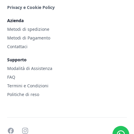
Privacy e Cookie Policy
Azienda
Metodi di spedizione
Metodi di Pagamento
Contattaci
Supporto
Modalità di Assistenza
FAQ
Termini e Condizioni
Politiche di reso
facebook
instagram