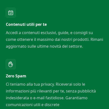
Contenuti utili per te
Accedi a contenuti esclusivi, guide, e consigli su
come ottenere il massimo dai nostri prodotti. Rimani
aggiornato sulle ultime novità del settore.
Zero Spam
Ci teniamo alla tua privacy. Riceverai solo le
informazioni più rilevanti per te, senza pubblicità
indesiderata o e-mail fastidiose. Garantiamo
comunicazioni utili e discrete