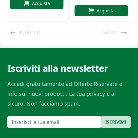
Acquista
Acquista
INDIETRO
AVANTI
Iscriviti alla newsletter
Accedi gratuitamente ad Offerte Riservate e
info sui nuovi prodotti. La tua privacy è al
sicuro. Non facciamo spam.
Email
ISCRIVIMI