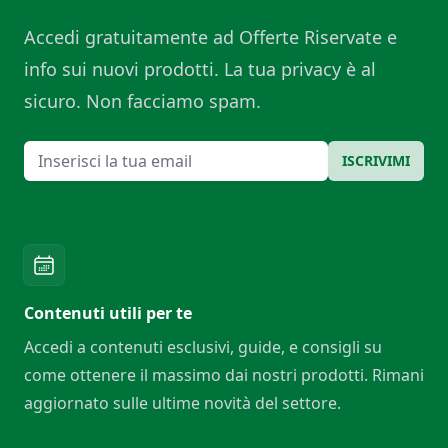
Accedi gratuitamente ad Offerte Riservate e
info sui nuovi prodotti. La tua privacy è al
sicuro. Non facciamo spam.
Email
ISCRIVIMI
Contenuti utili per te
Accedi a contenuti esclusivi, guide, e consigli su
come ottenere il massimo dai nostri prodotti. Rimani
aggiornato sulle ultime novità del settore.