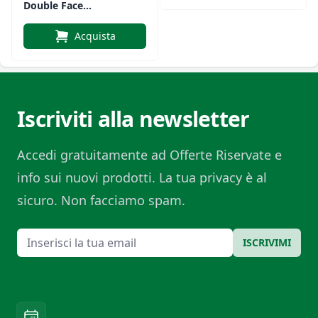
Double Face
Linea Oro
Acquista
Iscriviti alla newsletter
Accedi gratuitamente ad Offerte Riservate e
info sui nuovi prodotti. La tua privacy è al
sicuro. Non facciamo spam.
Email
ISCRIVIMI