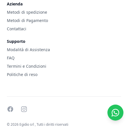
Azienda
Metodi di spedizione
Metodi di Pagamento
Contattaci
Supporto
Modalità di Assistenza
FAQ
Termini e Condizioni
Politiche di reso
facebook
instagram
© 2026 Egidio srl
, Tutti i diritti riservati