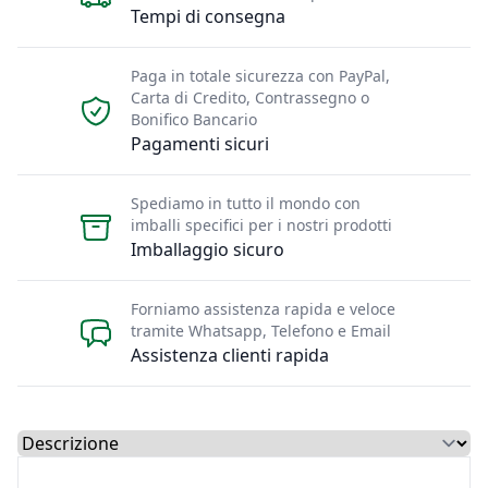
Tempi di consegna
Paga in totale sicurezza con PayPal,
Carta di Credito, Contrassegno o
Bonifico Bancario
Pagamenti sicuri
Spediamo in tutto il mondo con
imballi specifici per i nostri prodotti
Imballaggio sicuro
Forniamo assistenza rapida e veloce
tramite Whatsapp, Telefono e Email
Assistenza clienti rapida
Select a tab