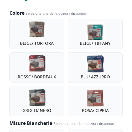
Colore
Seleziona una delle opzioni disponibili
Colore
BEIGE/ TORTORA
BEIGE/ TIFFANY
ROSSO/ BORDEAUX
BLU/ AZZURRO
GRIGIO/ NERO
ROSA/ CIPRIA
Misure Biancheria
Seleziona una delle opzioni disponibili