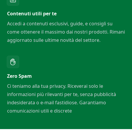
Contenuti utili per te
Accedi a contenuti esclusivi, guide, e consigli su
come ottenere il massimo dai nostri prodotti. Rimani
aggiornato sulle ultime novità del settore.
Zero Spam
Ci teniamo alla tua privacy. Riceverai solo le
informazioni più rilevanti per te, senza pubblicità
indesiderata o e-mail fastidiose. Garantiamo
comunicazioni utili e discrete