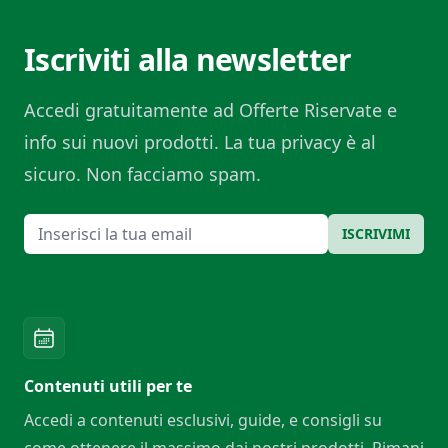
Iscriviti alla newsletter
Accedi gratuitamente ad Offerte Riservate e
info sui nuovi prodotti. La tua privacy è al
sicuro. Non facciamo spam.
Email
ISCRIVIMI
Contenuti utili per te
Accedi a contenuti esclusivi, guide, e consigli su