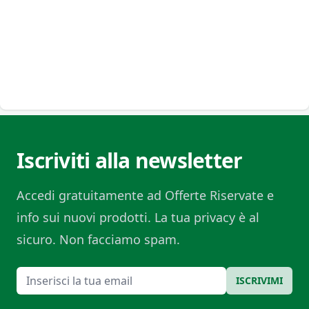
Iscriviti alla newsletter
Accedi gratuitamente ad Offerte Riservate e
info sui nuovi prodotti. La tua privacy è al
sicuro. Non facciamo spam.
Email
ISCRIVIMI