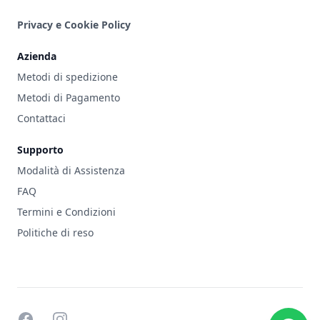
Privacy e Cookie Policy
Azienda
Metodi di spedizione
Metodi di Pagamento
Contattaci
Supporto
Modalità di Assistenza
FAQ
Termini e Condizioni
Politiche di reso
facebook
instagram