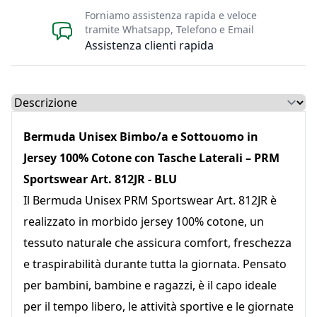
Forniamo assistenza rapida e veloce
tramite Whatsapp, Telefono e Email
Assistenza clienti rapida
Select a tab
Bermuda Unisex Bimbo/a e Sottouomo in
Jersey 100% Cotone con Tasche Laterali – PRM
Sportswear Art. 812JR - BLU
Il Bermuda Unisex PRM Sportswear Art. 812JR è
realizzato in morbido jersey 100% cotone, un
tessuto naturale che assicura comfort, freschezza
e traspirabilità durante tutta la giornata. Pensato
per bambini, bambine e ragazzi, è il capo ideale
per il tempo libero, le attività sportive e le giornate