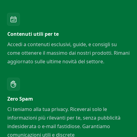
Contenuti utili per te
Accedi a contenuti esclusivi, guide, e consigli su
come ottenere il massimo dai nostri prodotti. Rimani
aggiornato sulle ultime novità del settore.
Zero Spam
Ci teniamo alla tua privacy. Riceverai solo le
informazioni più rilevanti per te, senza pubblicità
indesiderata o e-mail fastidiose. Garantiamo
comunicazioni utili e discrete