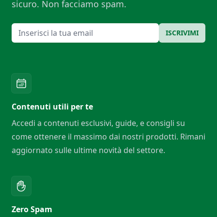
sicuro. Non facciamo spam.
Email
ISCRIVIMI
Contenuti utili per te
Accedi a contenuti esclusivi, guide, e consigli su
come ottenere il massimo dai nostri prodotti. Rimani
aggiornato sulle ultime novità del settore.
Zero Spam