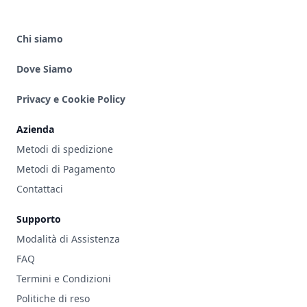
Chi siamo
Dove Siamo
Privacy e Cookie Policy
Azienda
Metodi di spedizione
Metodi di Pagamento
Contattaci
Supporto
Modalità di Assistenza
FAQ
Termini e Condizioni
Politiche di reso