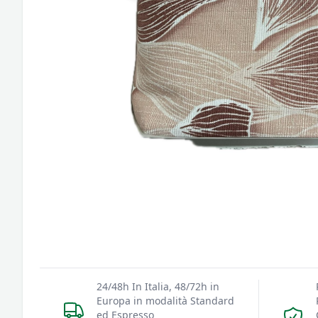
24/48h In Italia, 48/72h in
Europa in modalità Standard
ed Espresso