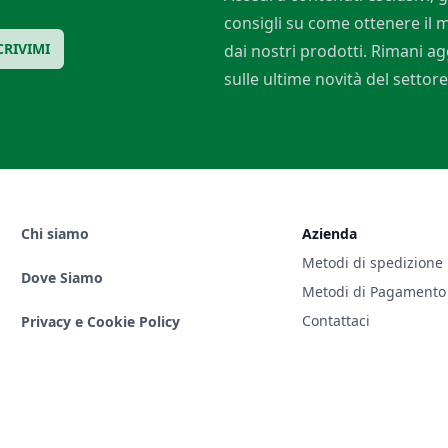
consigli su come ottenere il
CRIVIMI
dai nostri prodotti. Rimani a
sulle ultime novità del settore
Chi siamo
Azienda
Metodi di spedizione
Dove Siamo
Metodi di Pagamento
Contattaci
Privacy e Cookie Policy