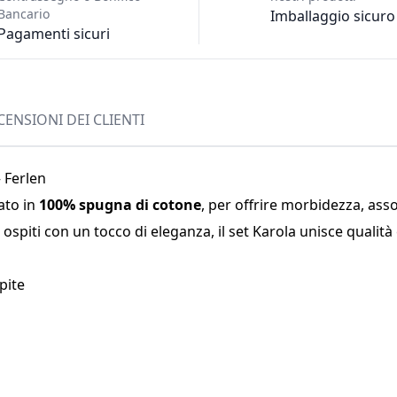
Bancario
Imballaggio sicuro
Pagamenti sicuri
CENSIONI DEI CLIENTI
 Ferlen
ato in
100% spugna di cotone
, per offrire morbidezza, ass
ospiti con un tocco di eleganza, il set Karola unisce qualità 
pite