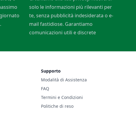
 massimo
solo le informazioni più rilevanti per
ggiornato
te, senza pubblicità indesiderata o e-
.
mail fastidiose. Garantiamo
comunicazioni utili e discrete
Supporto
Modalità di Assistenza
FAQ
Termini e Condizioni
Politiche di reso