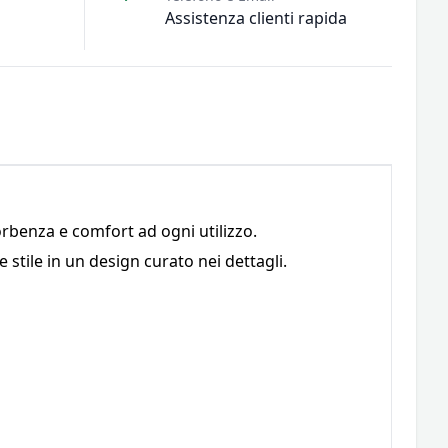
Assistenza clienti rapida
orbenza e comfort ad ogni utilizzo.
e stile in un design curato nei dettagli.