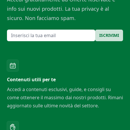
info sui nuovi prodotti. La tua privacy è al
sicuro. Non facciamo spam.
Email
ISCRIVIMI
Contenuti utili per te
Accedi a contenuti esclusivi, guide, e consigli su
come ottenere il massimo dai nostri prodotti. Rimani
aggiornato sulle ultime novità del settore.