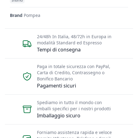
Intimo
Brand
Pompea
24/48h In Italia, 48/72h in Europa in
modalità Standard ed Espresso
Tempi di consegna
Paga in totale sicurezza con PayPal,
Carta di Credito, Contrassegno o
Bonifico Bancario
Pagamenti sicuri
Spediamo in tutto il mondo con
imballi specifici per i nostri prodotti
Imballaggio sicuro
Forniamo assistenza rapida e veloce