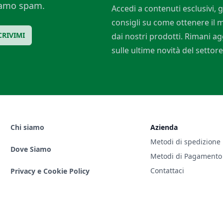
ciamo spam.
Accedi a contenuti esclusivi, g
consigli su come ottenere il
CRIVIMI
dai nostri prodotti. Rimani a
sulle ultime novità del settore
Chi siamo
Azienda
Metodi di spedizione
Dove Siamo
Metodi di Pagamento
Contattaci
Privacy e Cookie Policy