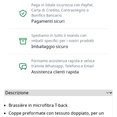
Paga in totale sicurezza con PayPal,
Carta di Credito, Contrassegno o
Bonifico Bancario
Pagamenti sicuri
Spediamo in tutto il mondo con
imballi specifici per i nostri prodotti
Imballaggio sicuro
Forniamo assistenza rapida e veloce
tramite Whatsapp, Telefono e Email
Assistenza clienti rapida
Select a tab
Brassière in microfibra T-back
Coppe preformate con tessuto doppiato, per un