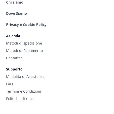
Chi siamo
Dove Siamo
Privacy e Cookie Policy
Azienda
Metodi di spedizione
Metodi di Pagamento
Contattaci
Supporto
Modalità di Assistenza
FAQ
Termini e Condizioni
Politiche di reso