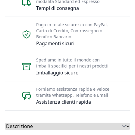
modalità Standard ed Espresso
Tempi di consegna
Paga in totale sicurezza con PayPal,
Carta di Credito, Contrassegno o
Bonifico Bancario
Pagamenti sicuri
Spediamo in tutto il mondo con
imballi specifici per i nostri prodotti
Imballaggio sicuro
Forniamo assistenza rapida e veloce
tramite Whatsapp, Telefono e Email
Assistenza clienti rapida
Select a tab