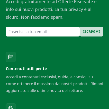
Accedi gratuitamente ad Offerte Riservate e
info sui nuovi prodotti. La tua privacy è al
sicuro. Non facciamo spam.
Email
ISCRIVIMI
Contenuti utili per te
Accedi a contenuti esclusivi, guide, e consigli su
come ottenere il massimo dai nostri prodotti. Rimani
aggiornato sulle ultime novità del settore.