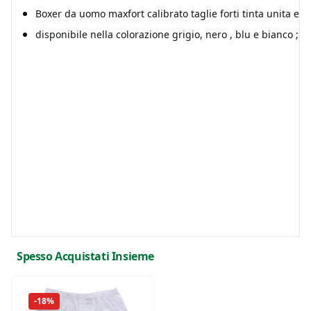
Boxer da uomo maxfort calibrato taglie forti tinta unita elas
disponibile nella colorazione grigio, nero , blu e bianco ; ta
Spesso Acquistati Insieme
-18%