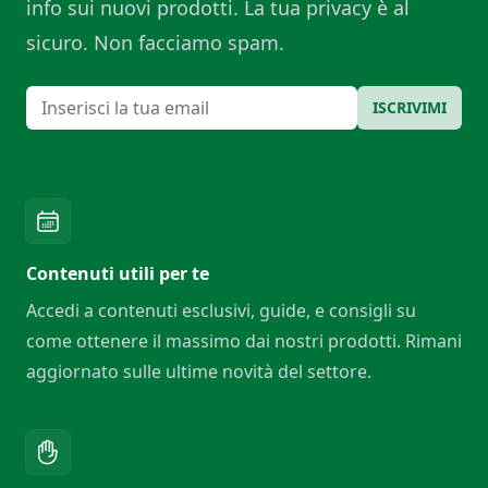
info sui nuovi prodotti. La tua privacy è al
sicuro. Non facciamo spam.
Email
ISCRIVIMI
Contenuti utili per te
Accedi a contenuti esclusivi, guide, e consigli su
come ottenere il massimo dai nostri prodotti. Rimani
aggiornato sulle ultime novità del settore.