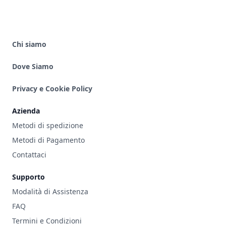
Chi siamo
Dove Siamo
Privacy e Cookie Policy
Azienda
Metodi di spedizione
Metodi di Pagamento
Contattaci
Supporto
Modalità di Assistenza
FAQ
Termini e Condizioni