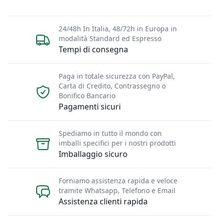
24/48h In Italia, 48/72h in Europa in
modalità Standard ed Espresso
Tempi di consegna
Paga in totale sicurezza con PayPal,
Carta di Credito, Contrassegno o
Bonifico Bancario
Pagamenti sicuri
Spediamo in tutto il mondo con
imballi specifici per i nostri prodotti
Imballaggio sicuro
Forniamo assistenza rapida e veloce
tramite Whatsapp, Telefono e Email
Assistenza clienti rapida