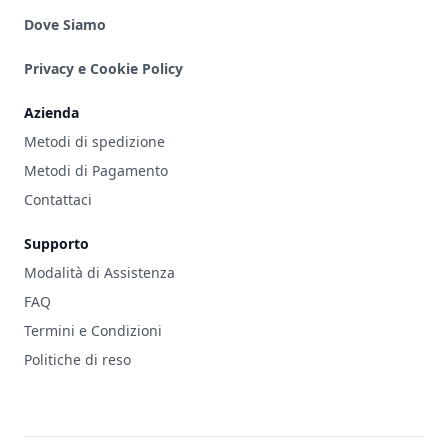
Dove Siamo
Privacy e Cookie Policy
Azienda
Metodi di spedizione
Metodi di Pagamento
Contattaci
Supporto
Modalità di Assistenza
FAQ
Termini e Condizioni
Politiche di reso