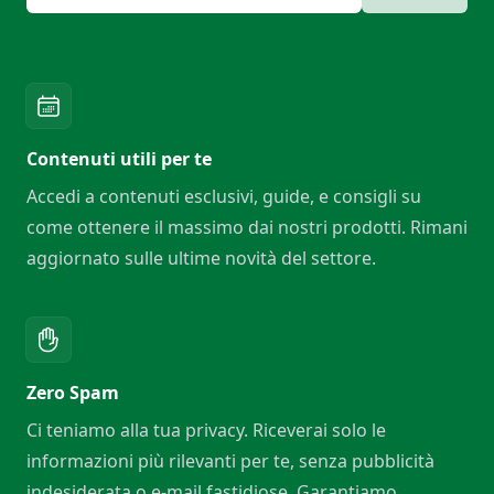
Contenuti utili per te
Accedi a contenuti esclusivi, guide, e consigli su
come ottenere il massimo dai nostri prodotti. Rimani
aggiornato sulle ultime novità del settore.
Zero Spam
Ci teniamo alla tua privacy. Riceverai solo le
informazioni più rilevanti per te, senza pubblicità
indesiderata o e-mail fastidiose. Garantiamo