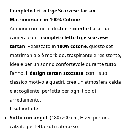
Completo Letto Irge Scozzese Tartan
Matrimoniale in 100% Cotone
Aggiungi un tocco di
stile
e
comfort
alla tua
camera con il
completo letto Irge scozzese
tartan
. Realizzato in
100% cotone
, questo set
matrimoniale è morbido, traspirante e resistente,
ideale per un sonno confortevole durante tutto
l'anno. Il
design tartan scozzese
, con il suo
classico motivo a quadri, crea un'atmosfera calda
e accogliente, perfetta per ogni tipo di
arredamento.
Il set include:
Sotto con angoli
(180x200 cm, H 25) per una
calzata perfetta sul materasso.