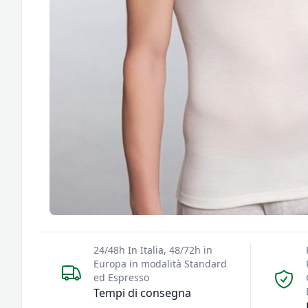
24/48h In Italia, 48/72h in
Europa in modalità Standard
ed Espresso
Tempi di consegna