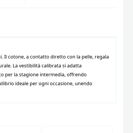
 Il cotone, a contatto diretto con la pelle, regala
le. La vestibilità calibrata si adatta
o per la stagione intermedia, offrendo
uilibrio ideale per ogni occasione, unendo