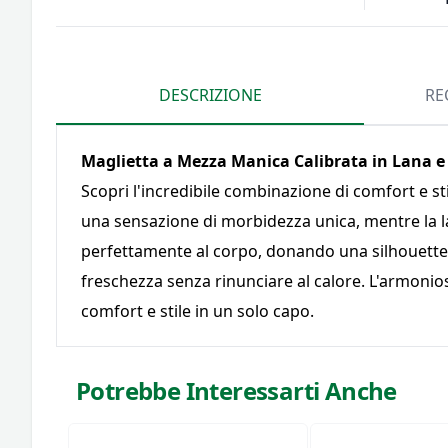
DESCRIZIONE
RE
Maglietta a Mezza Manica Calibrata in Lana e
Scopri l'incredibile combinazione di comfort e sti
una sensazione di morbidezza unica, mentre la lana
perfettamente al corpo, donando una silhouette 
freschezza senza rinunciare al calore. L'armonio
comfort e stile in un solo capo.
Potrebbe Interessarti Anche