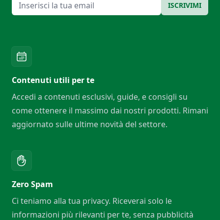
Email
ISCRIVIMI
Contenuti utili per te
Accedi a contenuti esclusivi, guide, e consigli su
come ottenere il massimo dai nostri prodotti. Rimani
aggiornato sulle ultime novità del settore.
Zero Spam
Ci teniamo alla tua privacy. Riceverai solo le
informazioni più rilevanti per te, senza pubblicità