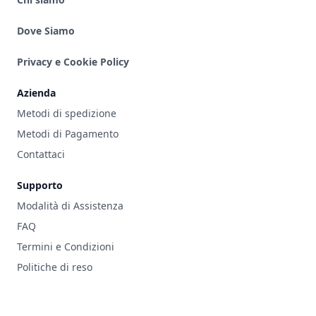
Dove Siamo
Privacy e Cookie Policy
Azienda
Metodi di spedizione
Metodi di Pagamento
Contattaci
Supporto
Modalità di Assistenza
FAQ
Termini e Condizioni
Politiche di reso