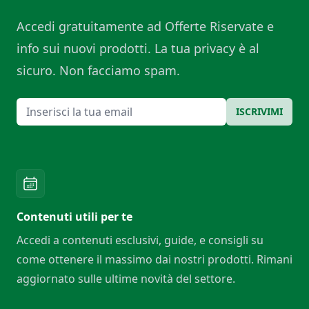
Accedi gratuitamente ad Offerte Riservate e
info sui nuovi prodotti. La tua privacy è al
sicuro. Non facciamo spam.
Email
ISCRIVIMI
Contenuti utili per te
Accedi a contenuti esclusivi, guide, e consigli su
come ottenere il massimo dai nostri prodotti. Rimani
aggiornato sulle ultime novità del settore.