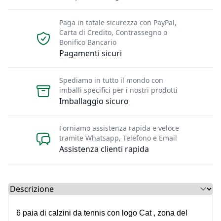
Paga in totale sicurezza con PayPal,
Carta di Credito, Contrassegno o
Bonifico Bancario
Pagamenti sicuri
Spediamo in tutto il mondo con
imballi specifici per i nostri prodotti
Imballaggio sicuro
Forniamo assistenza rapida e veloce
tramite Whatsapp, Telefono e Email
Assistenza clienti rapida
Select a tab
6 paia di calzini da tennis con logo Cat , zona del