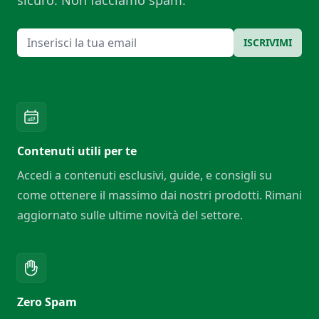
Email
ISCRIVIMI
Contenuti utili per te
Accedi a contenuti esclusivi, guide, e consigli su
come ottenere il massimo dai nostri prodotti. Rimani
aggiornato sulle ultime novità del settore.
Zero Spam