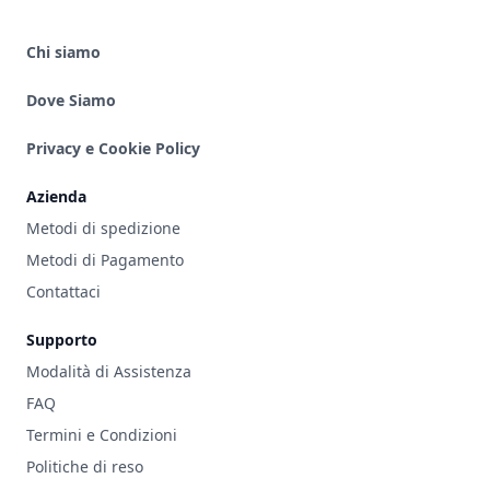
Chi siamo
Dove Siamo
Privacy e Cookie Policy
Azienda
Metodi di spedizione
Metodi di Pagamento
Contattaci
Supporto
Modalità di Assistenza
FAQ
Termini e Condizioni
Politiche di reso