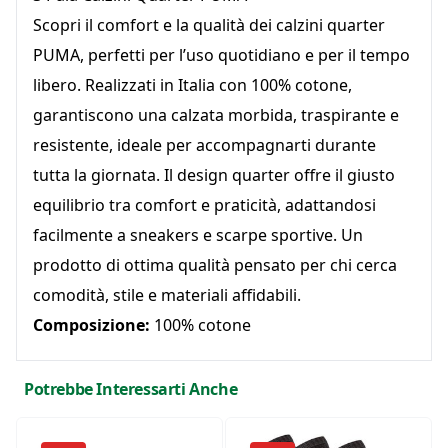
Scopri il comfort e la qualità dei calzini quarter
PUMA
, perfetti per l’uso quotidiano e per il tempo
libero. Realizzati in Italia con 100% cotone,
garantiscono una calzata morbida, traspirante e
resistente, ideale per accompagnarti durante
tutta la giornata. Il design quarter offre il giusto
equilibrio tra comfort e praticità, adattandosi
facilmente a sneakers e scarpe sportive. Un
prodotto di ottima qualità pensato per chi cerca
comodità, stile e materiali affidabili.
Composizione:
100% cotone
Potrebbe Interessarti Anche