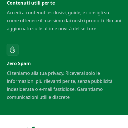
Contenuti utili per te
Accedi a contenuti esclusivi, guide, e consigli su
come ottenere il massimo dai nostri prodotti. Rimani
aggiornato sulle ultime novità del settore.
Zero Spam
Ci teniamo alla tua privacy. Riceverai solo le
informazioni più rilevanti per te, senza pubblicità
indesiderata o e-mail fastidiose. Garantiamo
comunicazioni utili e discrete
Footer