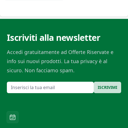
Iscriviti alla newsletter
Accedi gratuitamente ad Offerte Riservate e
info sui nuovi prodotti. La tua privacy è al
sicuro. Non facciamo spam.
Email
ISCRIVIMI