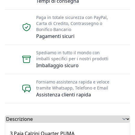
Tempi di consegna
Paga in totale sicurezza con PayPal,
Carta di Credito, Contrassegno o
Bonifico Bancario
Pagamenti sicuri
Spediamo in tutto il mondo con
imballi specifici per i nostri prodotti
Imballaggio sicuro
Forniamo assistenza rapida e veloce
tramite Whatsapp, Telefono e Email
Assistenza clienti rapida
Select a tab
3 Paia Calzini Quarter
PUMA