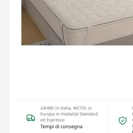
24/48h In Italia, 48/72h in
Europa in modalità Standard
ed Espresso
Tempi di consegna