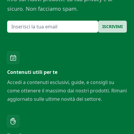
sicuro. Non facciamo spam.
Email
ISCRIVIMI
Contenuti utili per te
Accedi a contenuti esclusivi, guide, e consigli su
come ottenere il massimo dai nostri prodotti. Rimani
aggiornato sulle ultime novità del settore.