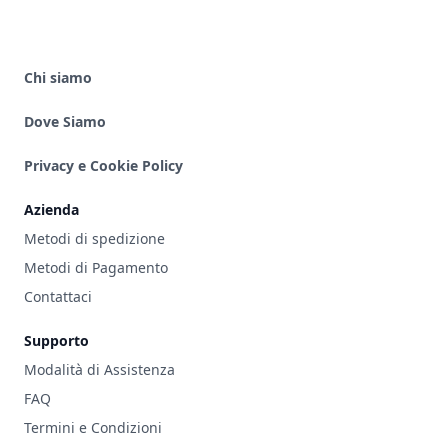
Chi siamo
Dove Siamo
Privacy e Cookie Policy
Azienda
Metodi di spedizione
Metodi di Pagamento
Contattaci
Supporto
Modalità di Assistenza
FAQ
Termini e Condizioni