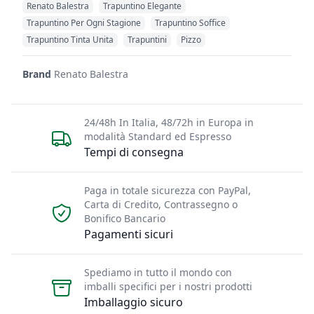
Renato Balestra
Trapuntino Elegante
Trapuntino Per Ogni Stagione
Trapuntino Soffice
Trapuntino Tinta Unita
Trapuntini
Pizzo
Brand
Renato Balestra
24/48h In Italia, 48/72h in Europa in
modalità Standard ed Espresso
Tempi di consegna
Paga in totale sicurezza con PayPal,
Carta di Credito, Contrassegno o
Bonifico Bancario
Pagamenti sicuri
Spediamo in tutto il mondo con
imballi specifici per i nostri prodotti
Imballaggio sicuro