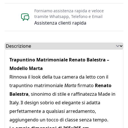
Forniamo assistenza rapida e veloce
tramite Whatsapp, Telefono e Email
Assistenza clienti rapida
Select a tab
Trapuntino Matrimoniale Renato Balestra –
Modello Marta
Rinnova il look della tua camera da letto con il
trapuntino matrimoniale
Marta
firmato
Renato
Balestra
, sinonimo di stile e raffinatezza Made in
Italy. Il design sobrio ed elegante si adatta
perfettamente a qualsiasi arredamento,
aggiungendo un tocco di classe senza tempo.