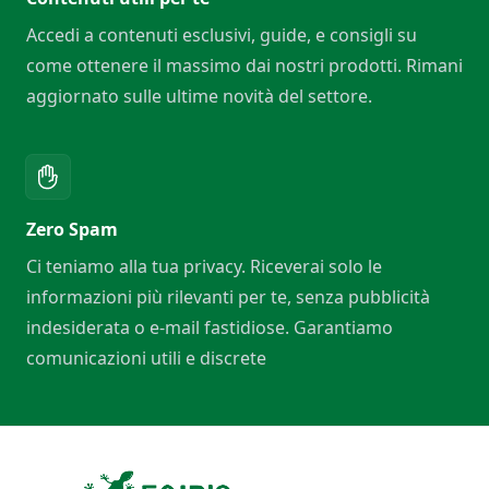
Accedi a contenuti esclusivi, guide, e consigli su
come ottenere il massimo dai nostri prodotti. Rimani
aggiornato sulle ultime novità del settore.
Zero Spam
Ci teniamo alla tua privacy. Riceverai solo le
informazioni più rilevanti per te, senza pubblicità
indesiderata o e-mail fastidiose. Garantiamo
comunicazioni utili e discrete
Footer