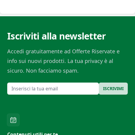
Iscriviti alla newsletter
Accedi gratuitamente ad Offerte Riservate e
info sui nuovi prodotti. La tua privacy è al
sicuro. Non facciamo spam.
Email
ISCRIVIMI
Contenuti utili per te