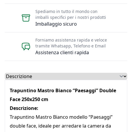
Spediamo in tutto il mondo con
imballi specifici per i nostri prodotti
Imballaggio sicuro
Forniamo assistenza rapida e veloce
tramite Whatsapp, Telefono e Email
Assistenza clienti rapida
Select a tab
Trapuntino Mastro Bianco “Paesaggi” Double
Face 250x250 cm
Descrizione:
Trapuntino Mastro Bianco modello “Paesaggi”
double face, ideale per arredare la camera da