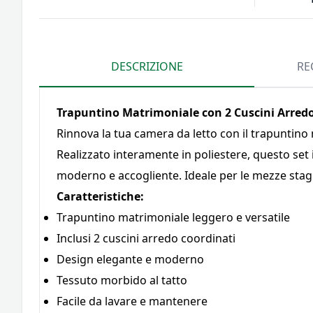
DESCRIZIONE
RE
Trapuntino Matrimoniale con 2 Cuscini Arredo 
Rinnova la tua camera da letto con il trapuntino 
Realizzato interamente in poliestere, questo set i
moderno e accogliente. Ideale per le mezze stagi
Caratteristiche:
Trapuntino matrimoniale leggero e versatile
Inclusi 2 cuscini arredo coordinati
Design elegante e moderno
Tessuto morbido al tatto
Facile da lavare e mantenere