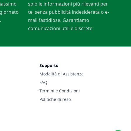
 massimo
solo le informazioni più rilevanti per
ggiornato
te, senza pubblicità indesiderata o e-
.
mail fastidiose. Garantiamo
comunicazioni utili e discrete
Supporto
Modalità di Assistenza
FAQ
Termini e Condizioni
Politiche di reso