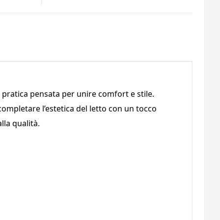
pratica pensata per unire comfort e stile.
completare l’estetica del letto con un tocco
la qualità.