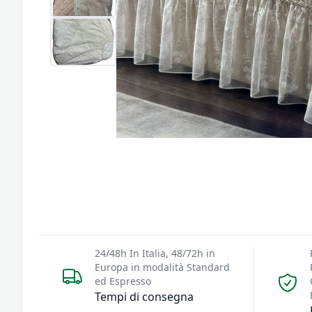
24/48h In Italia, 48/72h in
Europa in modalità Standard
ed Espresso
Tempi di consegna