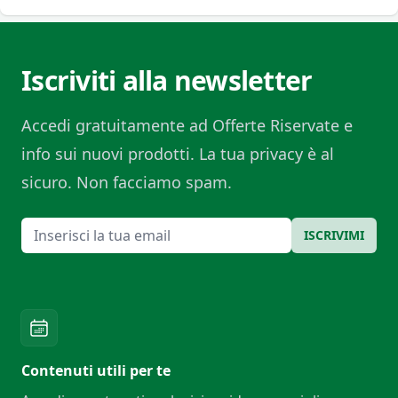
Iscriviti alla newsletter
Accedi gratuitamente ad Offerte Riservate e
info sui nuovi prodotti. La tua privacy è al
sicuro. Non facciamo spam.
Email
ISCRIVIMI
Contenuti utili per te