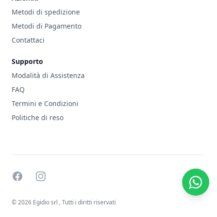
Metodi di spedizione
Metodi di Pagamento
Contattaci
Supporto
Modalità di Assistenza
FAQ
Termini e Condizioni
Politiche di reso
facebook
instagram
© 2026 Egidio srl
, Tutti i diritti riservati