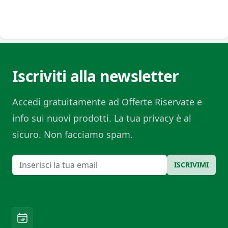
Iscriviti alla newsletter
Accedi gratuitamente ad Offerte Riservate e
info sui nuovi prodotti. La tua privacy è al
sicuro. Non facciamo spam.
Email
ISCRIVIMI