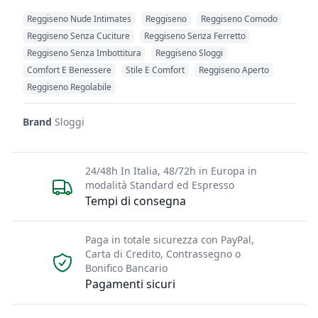
Reggiseno Nude Intimates​
Reggiseno
Reggiseno Comodo
Reggiseno Senza Cuciture
Reggiseno Senza Ferretto
Reggiseno Senza Imbottitura
Reggiseno Sloggi
Comfort E Benessere
Stile E Comfort
Reggiseno Aperto
Reggiseno Regolabile
Brand
Sloggi
24/48h In Italia, 48/72h in Europa in
modalità Standard ed Espresso
Tempi di consegna
Paga in totale sicurezza con PayPal,
Carta di Credito, Contrassegno o
Bonifico Bancario
Pagamenti sicuri