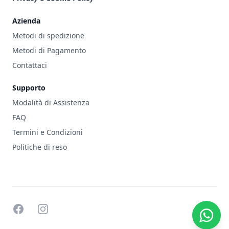
Azienda
Metodi di spedizione
Metodi di Pagamento
Contattaci
Supporto
Modalità di Assistenza
FAQ
Termini e Condizioni
Politiche di reso
facebook
instagram