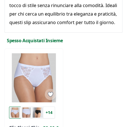
tocco di stile senza rinunciare alla comodità. Ideali
per chi cerca un equilibrio tra eleganza e praticità,
questi slip assicurano comfort per tutto il giorno.
Spesso Acquistati Insieme
+14