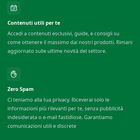
Contenuti utili per te
Accedi a contenuti esclusivi, guide, e consigli su
come ottenere il massimo dai nostri prodotti. Rimani
aggiornato sulle ultime novità del settore.
Zero Spam
Ci teniamo alla tua privacy. Riceverai solo le
informazioni più rilevanti per te, senza pubblicità
indesiderata o e-mail fastidiose. Garantiamo
comunicazioni utili e discrete