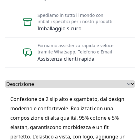
Spediamo in tutto il mondo con
imballi specifici per i nostri prodotti
Imballaggio sicuro
Forniamo assistenza rapida e veloce
tramite Whatsapp, Telefono e Email
Assistenza clienti rapida
Select a tab
Confezione da 2 slip alto e sgambato, dal design
moderno e confortevole. Realizzati con una
composizione di alta qualità, 95% cotone e 5%
elastan, garantiscono morbidezza e un fit
perfetto. L'elastico a vista, con logo, aggiunge un