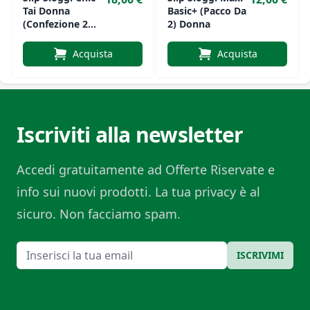
Tai Donna
Basic+ (Pacco Da
(confezione 2
2) Donna
Slip)
Acquista
Acquista
Iscriviti alla newsletter
Accedi gratuitamente ad Offerte Riservate e
info sui nuovi prodotti. La tua privacy è al
sicuro. Non facciamo spam.
Email
ISCRIVIMI