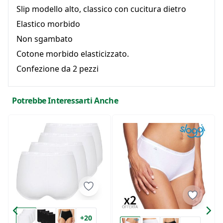
Slip modello alto, classico con cucitura dietro
Elastico morbido
Non sgambato
Cotone morbido elasticizzato.
Confezione da 2 pezzi
Potrebbe Interessarti Anche
+20