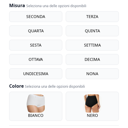
Misura
Seleziona una delle opzioni disponibili
Misura
SECONDA
TERZA
QUARTA
QUINTA
SESTA
SETTIMA
OTTAVA
DECIMA
UNDICESIMA
NONA
Colore
Seleziona una delle opzioni disponibili
Colore
BIANCO
NERO