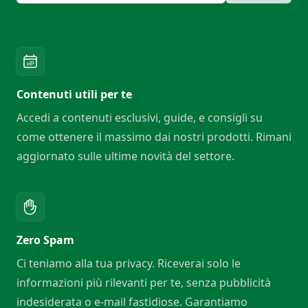
Contenuti utili per te
Accedi a contenuti esclusivi, guide, e consigli su
come ottenere il massimo dai nostri prodotti. Rimani
aggiornato sulle ultime novità del settore.
Zero Spam
Ci teniamo alla tua privacy. Riceverai solo le
informazioni più rilevanti per te, senza pubblicità
indesiderata o e-mail fastidiose. Garantiamo