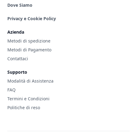
Dove Siamo
Privacy e Cookie Policy
Azienda
Metodi di spedizione
Metodi di Pagamento
Contattaci
Supporto
Modalità di Assistenza
FAQ
Termini e Condizioni
Politiche di reso