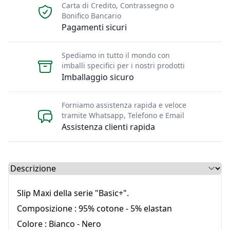
Carta di Credito, Contrassegno o
Bonifico Bancario
Pagamenti sicuri
Spediamo in tutto il mondo con
imballi specifici per i nostri prodotti
Imballaggio sicuro
Forniamo assistenza rapida e veloce
tramite Whatsapp, Telefono e Email
Assistenza clienti rapida
Select a tab
Slip Maxi della serie "Basic+".
Composizione : 95% cotone - 5% elastan
Colore : Bianco - Nero