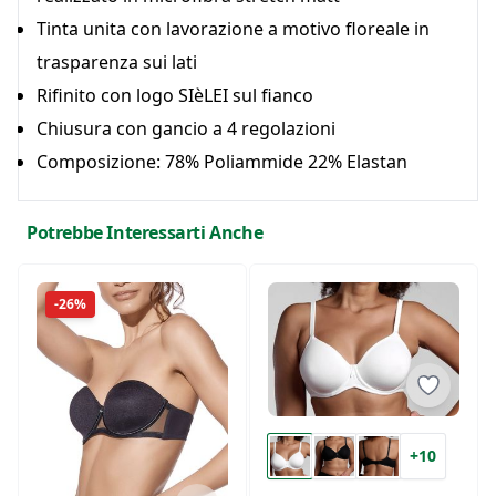
Tinta unita con lavorazione a motivo floreale in
trasparenza sui lati
Rifinito con logo SIèLEI sul fianco
Chiusura con gancio a 4 regolazioni
Composizione: 78% Poliammide 22% Elastan
Potrebbe Interessarti Anche
-26%
+10