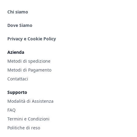
Chi siamo
Dove Siamo
Privacy e Cookie Policy
Azienda
Metodi di spedizione
Metodi di Pagamento
Contattaci
Supporto
Modalità di Assistenza
FAQ
Termini e Condizioni
Politiche di reso