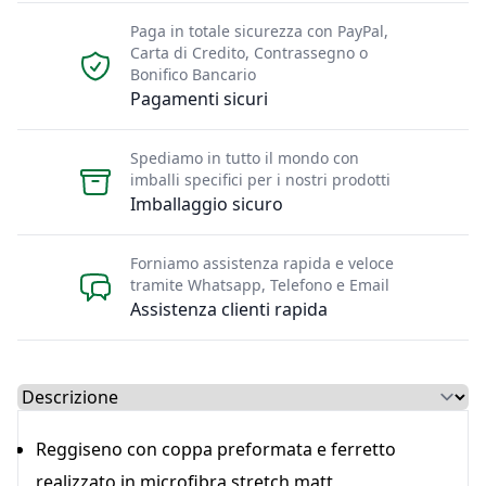
Paga in totale sicurezza con PayPal,
Carta di Credito, Contrassegno o
Bonifico Bancario
Pagamenti sicuri
Spediamo in tutto il mondo con
imballi specifici per i nostri prodotti
Imballaggio sicuro
Forniamo assistenza rapida e veloce
tramite Whatsapp, Telefono e Email
Assistenza clienti rapida
Select a tab
Reggiseno con coppa preformata e ferretto
realizzato in microfibra stretch matt