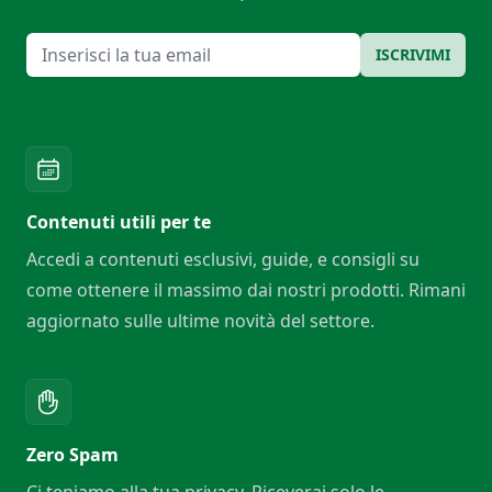
Email
ISCRIVIMI
Contenuti utili per te
Accedi a contenuti esclusivi, guide, e consigli su
come ottenere il massimo dai nostri prodotti. Rimani
aggiornato sulle ultime novità del settore.
Zero Spam