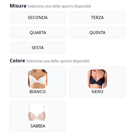
Misura
Seleziona una delle opzioni disponibili
Misura
SECONDA
TERZA
QUARTA
QUINTA
SESTA
Colore
Seleziona una delle opzioni disponibili
Colore
BIANCO
NERO
SABBIA