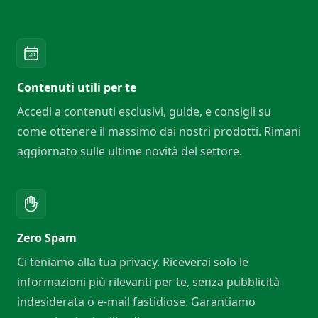
Contenuti utili per te
Accedi a contenuti esclusivi, guide, e consigli su
come ottenere il massimo dai nostri prodotti. Rimani
aggiornato sulle ultime novità del settore.
Zero Spam
Ci teniamo alla tua privacy. Riceverai solo le
informazioni più rilevanti per te, senza pubblicità
indesiderata o e-mail fastidiose. Garantiamo