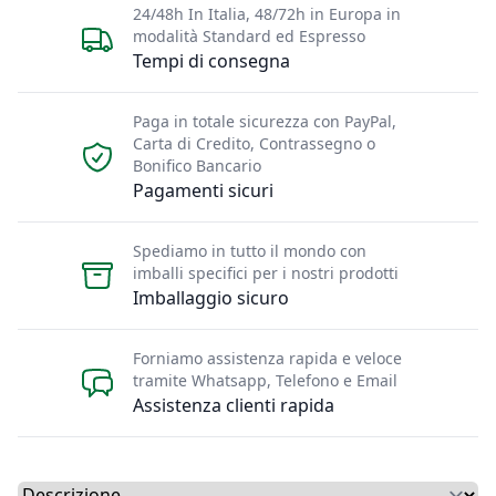
24/48h In Italia, 48/72h in Europa in
modalità Standard ed Espresso
Tempi di consegna
Paga in totale sicurezza con PayPal,
Carta di Credito, Contrassegno o
Bonifico Bancario
Pagamenti sicuri
Spediamo in tutto il mondo con
imballi specifici per i nostri prodotti
Imballaggio sicuro
Forniamo assistenza rapida e veloce
tramite Whatsapp, Telefono e Email
Assistenza clienti rapida
Select a tab