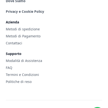
Dove Siamo
Privacy e Cookie Policy
Azienda
Metodi di spedizione
Metodi di Pagamento
Contattaci
Supporto
Modalità di Assistenza
FAQ
Termini e Condizioni
Politiche di reso