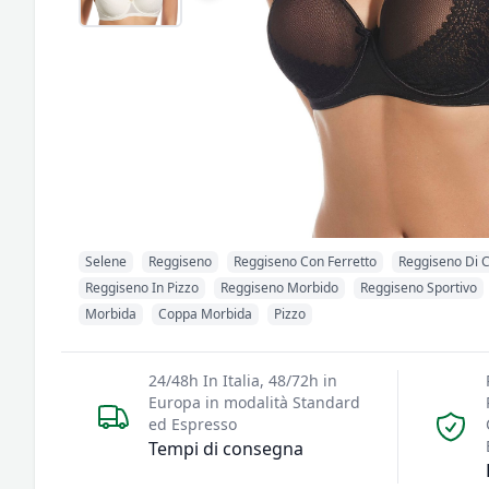
Selene
Reggiseno
Reggiseno Con Ferretto
Reggiseno Di 
Reggiseno In Pizzo
Reggiseno Morbido
Reggiseno Sportivo
Morbida
Coppa Morbida
Pizzo
24/48h In Italia, 48/72h in
Europa in modalità Standard
ed Espresso
Tempi di consegna