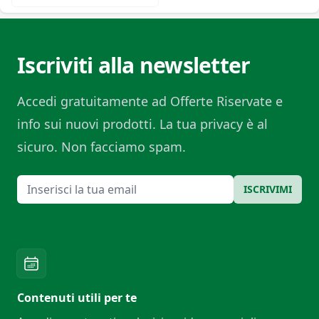
Iscriviti alla newsletter
Accedi gratuitamente ad Offerte Riservate e
info sui nuovi prodotti. La tua privacy è al
sicuro. Non facciamo spam.
Email
ISCRIVIMI
Contenuti utili per te