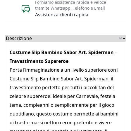
Forniamo assistenza rapida e veloce
tramite Whatsapp, Telefono e Email
Assistenza clienti rapida
Select a tab
Costume Slip Bambino Sabor Art. Spiderman –
Travestimento Supereroe
Porta l’immaginazione a un livello superiore con il
Costume Slip Bambino Sabor Art. Spiderman, il
travestimento perfetto per tutti i piccoli fan del
celebre supereroe. Ideale per Carnevale, feste a
tema, compleanni o semplicemente per il gioco
quotidiano, questo costume permette ai bambini
di trasformarsi nel loro eroe preferito e vivere