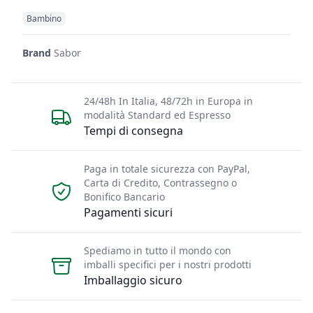
Bambino
Brand
Sabor
24/48h In Italia, 48/72h in Europa in
modalità Standard ed Espresso
Tempi di consegna
Paga in totale sicurezza con PayPal,
Carta di Credito, Contrassegno o
Bonifico Bancario
Pagamenti sicuri
Spediamo in tutto il mondo con
imballi specifici per i nostri prodotti
Imballaggio sicuro