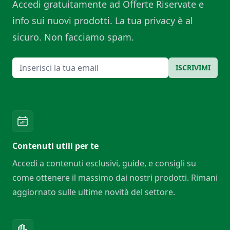
Accedi gratuitamente ad Offerte Riservate e
info sui nuovi prodotti. La tua privacy è al
sicuro. Non facciamo spam.
Email
ISCRIVIMI
Contenuti utili per te
Accedi a contenuti esclusivi, guide, e consigli su
come ottenere il massimo dai nostri prodotti. Rimani
aggiornato sulle ultime novità del settore.