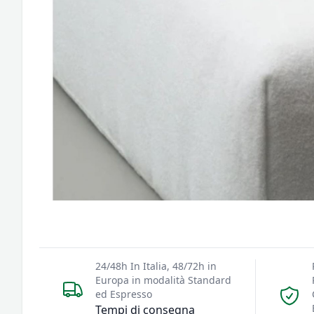
24/48h In Italia, 48/72h in
Europa in modalità Standard
ed Espresso
Tempi di consegna