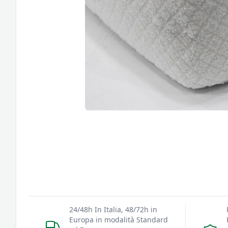
24/48h In Italia, 48/72h in
Europa in modalità Standard