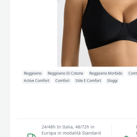
Reggiseno
Reggiseno Di Cotone
Reggiseno Morbido
Comf
Active Comfort
Comfort
Stile E Comfort
Sloggi
24/48h In Italia, 48/72h in
Europa in modalità Standard