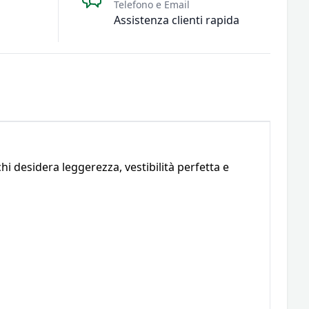
Telefono e Email
Assistenza clienti rapida
hi desidera leggerezza, vestibilità perfetta e