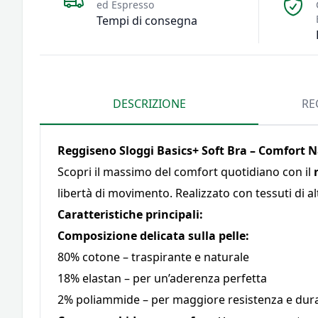
ed Espresso
Tempi di consegna
DESCRIZIONE
RE
Reggiseno Sloggi Basics+ Soft Bra – Comfort 
Scopri il massimo del comfort quotidiano con il
libertà di movimento. Realizzato con tessuti di al
Caratteristiche principali:
Composizione delicata sulla pelle:
80% cotone – traspirante e naturale
18% elastan – per un’aderenza perfetta
2% poliammide – per maggiore resistenza e dur