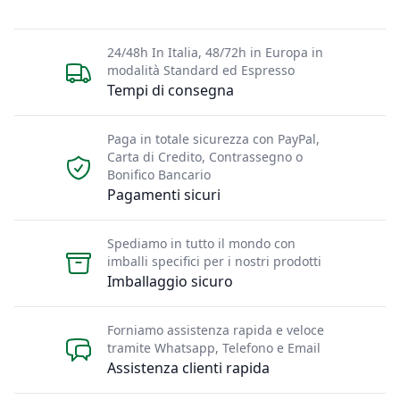
24/48h In Italia, 48/72h in Europa in
modalità Standard ed Espresso
Tempi di consegna
Paga in totale sicurezza con PayPal,
Carta di Credito, Contrassegno o
Bonifico Bancario
Pagamenti sicuri
Spediamo in tutto il mondo con
imballi specifici per i nostri prodotti
Imballaggio sicuro
Forniamo assistenza rapida e veloce
tramite Whatsapp, Telefono e Email
Assistenza clienti rapida