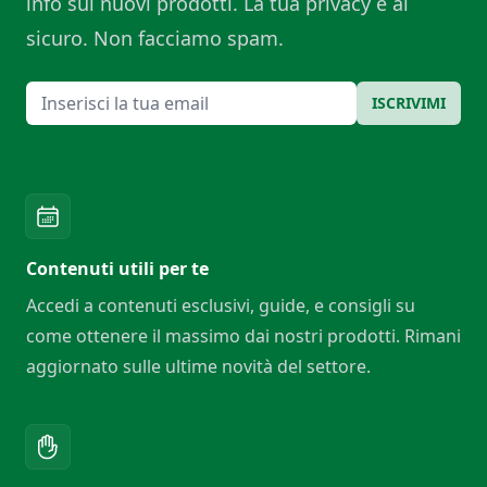
info sui nuovi prodotti. La tua privacy è al
sicuro. Non facciamo spam.
Email
ISCRIVIMI
Contenuti utili per te
Accedi a contenuti esclusivi, guide, e consigli su
come ottenere il massimo dai nostri prodotti. Rimani
aggiornato sulle ultime novità del settore.