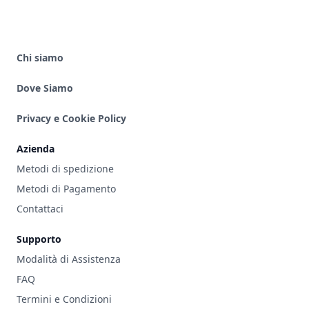
Chi siamo
Dove Siamo
Privacy e Cookie Policy
Azienda
Metodi di spedizione
Metodi di Pagamento
Contattaci
Supporto
Modalità di Assistenza
FAQ
Termini e Condizioni