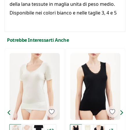
della lana tessute in maglia unita di peso medio.
Disponibile nei colori bianco e nelle taglie 3, 4 e 5
Potrebbe Interessarti Anche