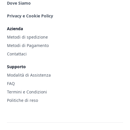
Dove Siamo
Privacy e Cookie Policy
Azienda
Metodi di spedizione
Metodi di Pagamento
Contattaci
Supporto
Modalità di Assistenza
FAQ
Termini e Condizioni
Politiche di reso