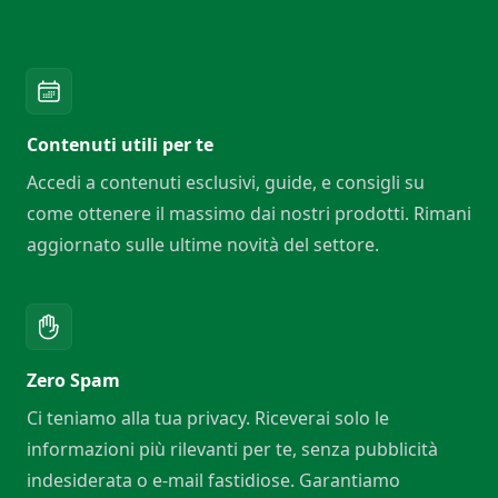
Contenuti utili per te
Accedi a contenuti esclusivi, guide, e consigli su
come ottenere il massimo dai nostri prodotti. Rimani
aggiornato sulle ultime novità del settore.
Zero Spam
Ci teniamo alla tua privacy. Riceverai solo le
informazioni più rilevanti per te, senza pubblicità
indesiderata o e-mail fastidiose. Garantiamo