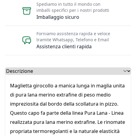
Spediamo in tutto il mondo con
imballi specifici per i nostri prodotti
Imballaggio sicuro
Forniamo assistenza rapida e veloce
tramite Whatsapp, Telefono e Email
Assistenza clienti rapida
Select a tab
Maglietta girocollo a manica lunga in maglia unita
di pura lana merino extrafine di peso medio
impreziosita dal bordo della scollatura in pizzo.
Questo capo fa parte della linea Pura Lana - Linea
realizzata pura lana merino extrafine. Le rinomate
propriata termoregolanti e la naturale elasticità