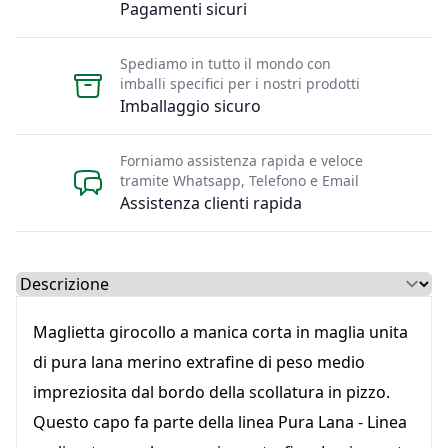
Pagamenti sicuri
Spediamo in tutto il mondo con
imballi specifici per i nostri prodotti
Imballaggio sicuro
Forniamo assistenza rapida e veloce
tramite Whatsapp, Telefono e Email
Assistenza clienti rapida
Select a tab
Maglietta girocollo a manica corta in maglia unita
di pura lana merino extrafine di peso medio
impreziosita dal bordo della scollatura in pizzo.
Questo capo fa parte della linea Pura Lana - Linea