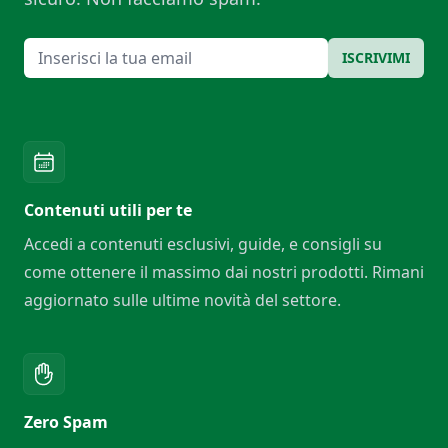
Email
ISCRIVIMI
Contenuti utili per te
Accedi a contenuti esclusivi, guide, e consigli su
come ottenere il massimo dai nostri prodotti. Rimani
aggiornato sulle ultime novità del settore.
Zero Spam