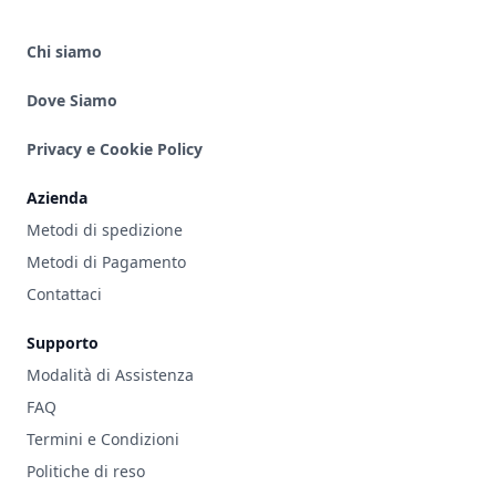
Chi siamo
Dove Siamo
Privacy e Cookie Policy
Azienda
Metodi di spedizione
Metodi di Pagamento
Contattaci
Supporto
Modalità di Assistenza
FAQ
Termini e Condizioni
Politiche di reso