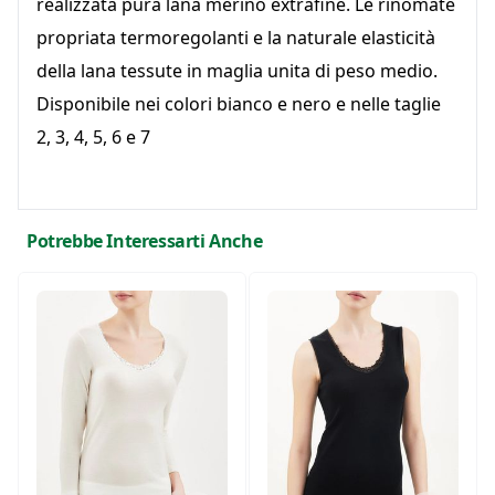
realizzata pura lana merino extrafine. Le rinomate
propriata termoregolanti e la naturale elasticità
della lana tessute in maglia unita di peso medio.
Disponibile nei colori bianco e nero e nelle taglie
2, 3, 4, 5, 6 e 7
Potrebbe Interessarti Anche