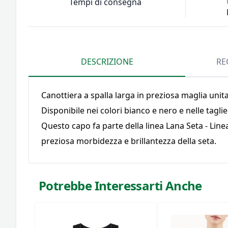
Tempi di consegna
DESCRIZIONE
RE
Canottiera a spalla larga in preziosa maglia unita
Disponibile nei colori bianco e nero e nelle taglie 2
Questo capo fa parte della linea Lana Seta - Linea
preziosa morbidezza e brillantezza della seta.
Potrebbe Interessarti Anche