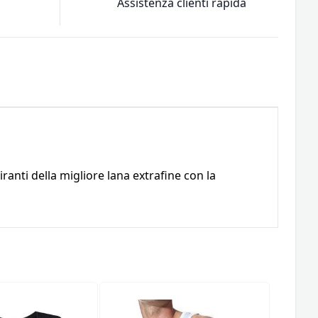
Assistenza clienti rapida
ranti della migliore lana extrafine con la