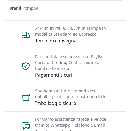
Brand
Pompea
24/48h In Italia, 48/72h in Europa in
modalità Standard ed Espresso
Tempi di consegna
Paga in totale sicurezza con PayPal,
Carta di Credito, Contrassegno o
Bonifico Bancario
Pagamenti sicuri
Spediamo in tutto il mondo con
imballi specifici per i nostri prodotti
Imballaggio sicuro
Forniamo assistenza rapida e veloce
tramite Whatsapp, Telefono e Email