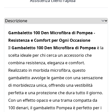
Assistenza clienti rapida
Select a tab
Gambaletto 100 Den Microfibra di Pompea -
Resistenza e Comfort per Ogni Occasione
Il
Gambaletto 100 Den Microfibra di Pompea
è la
scelta ideale per chi cerca un accessorio che
combina resistenza, eleganza e comfort.
Realizzato in morbida microfibra, questo
gambaletto avvolge le gambe con una sensazione
di morbidezza unica, offrendo una vestibilità
perfetta e una protezione che dura tutto il giorno.
Con un effetto opaco e una trama compatta da
100 denari, il gambaletto Pompea è perfetto per i