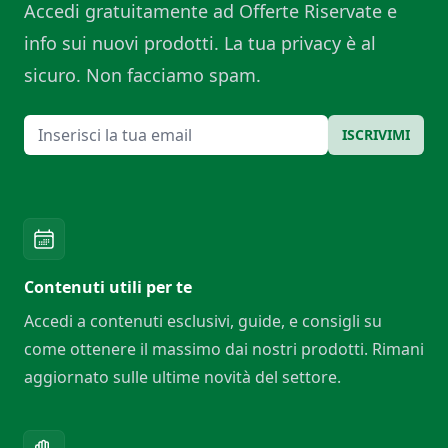
Accedi gratuitamente ad Offerte Riservate e
info sui nuovi prodotti. La tua privacy è al
sicuro. Non facciamo spam.
Email
ISCRIVIMI
Contenuti utili per te
Accedi a contenuti esclusivi, guide, e consigli su
come ottenere il massimo dai nostri prodotti. Rimani
aggiornato sulle ultime novità del settore.