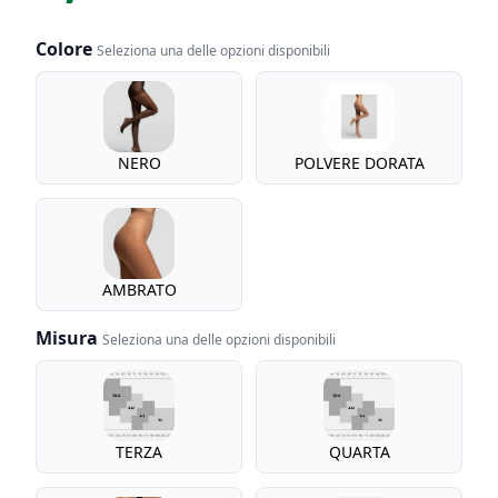
Colore
Seleziona una delle opzioni disponibili
Colore
NERO
POLVERE DORATA
AMBRATO
Misura
Seleziona una delle opzioni disponibili
Misura
TERZA
QUARTA