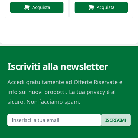
Acquista
Acquista
Iscriviti alla newsletter
Accedi gratuitamente ad Offerte Riservate e
info sui nuovi prodotti. La tua privacy è al
sicuro. Non facciamo spam.
Email
ISCRIVIMI