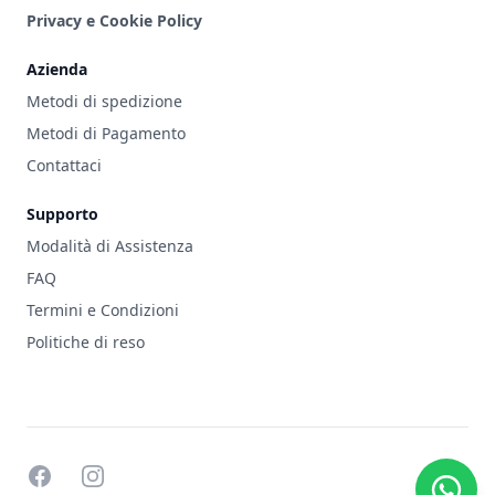
Privacy e Cookie Policy
Azienda
Metodi di spedizione
Metodi di Pagamento
Contattaci
Supporto
Modalità di Assistenza
FAQ
Termini e Condizioni
Politiche di reso
facebook
instagram