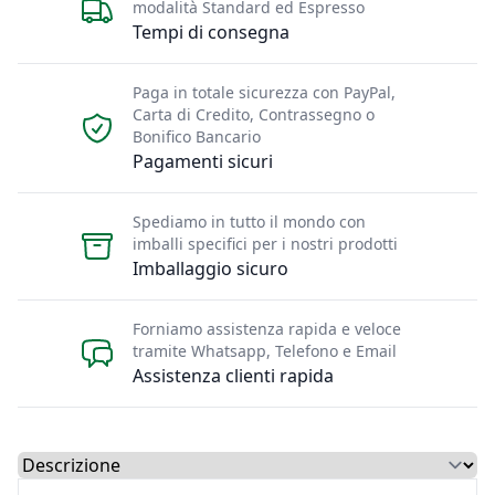
modalità Standard ed Espresso
Tempi di consegna
Paga in totale sicurezza con PayPal,
Carta di Credito, Contrassegno o
Bonifico Bancario
Pagamenti sicuri
Spediamo in tutto il mondo con
imballi specifici per i nostri prodotti
Imballaggio sicuro
Forniamo assistenza rapida e veloce
tramite Whatsapp, Telefono e Email
Assistenza clienti rapida
Select a tab