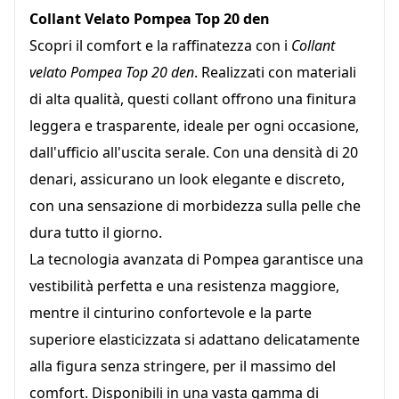
Collant Velato Pompea Top 20 den
Scopri il comfort e la raffinatezza con i
Collant
velato Pompea Top 20 den
. Realizzati con materiali
di alta qualità, questi collant offrono una finitura
leggera e trasparente, ideale per ogni occasione,
dall'ufficio all'uscita serale. Con una densità di 20
denari, assicurano un look elegante e discreto,
con una sensazione di morbidezza sulla pelle che
dura tutto il giorno.
La tecnologia avanzata di Pompea garantisce una
vestibilità perfetta e una resistenza maggiore,
mentre il cinturino confortevole e la parte
superiore elasticizzata si adattano delicatamente
alla figura senza stringere, per il massimo del
comfort. Disponibili in una vasta gamma di