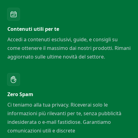
Contenuti utili per te
Accedi a contenuti esclusivi, guide, e consigli su
come ottenere il massimo dai nostri prodotti. Rimani
aggiornato sulle ultime novità del settore.
Zero Spam
Ci teniamo alla tua privacy. Riceverai solo le
informazioni più rilevanti per te, senza pubblicità
indesiderata o e-mail fastidiose. Garantiamo
comunicazioni utili e discrete