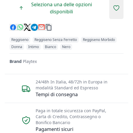
Seleziona una delle opzioni
Add to 
disponibili
Reggiseno
Reggiseno Senza Ferretto
Reggiseno Morbido
Donna
Intimo
Bianco
Nero
Brand
Playtex
24/48h In Italia, 48/72h in Europa in
modalità Standard ed Espresso
Tempi di consegna
Paga in totale sicurezza con PayPal,
Carta di Credito, Contrassegno o
Bonifico Bancario
Pagamenti sicuri