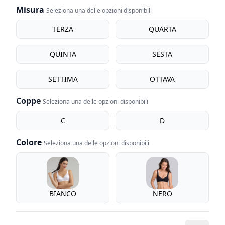
Misura
Seleziona una delle opzioni disponibili
Misura
TERZA
QUARTA
QUINTA
SESTA
SETTIMA
OTTAVA
Coppe
Seleziona una delle opzioni disponibili
coppe
C
D
Colore
Seleziona una delle opzioni disponibili
Colore
BIANCO
NERO