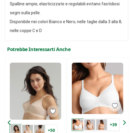
Spalline ampie, elasticizzate e regolabili evitano fastidiosi
segni sulla pelle.
Disponibile nei colori Bianco e Nero; nelle taglie dalla 3 alla 8;
nelle coppe C e D
Potrebbe Interessarti Anche
+39
+50