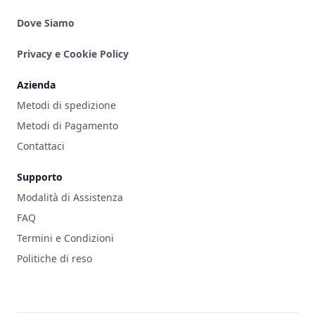
Dove Siamo
Privacy e Cookie Policy
Azienda
Metodi di spedizione
Metodi di Pagamento
Contattaci
Supporto
Modalità di Assistenza
FAQ
Termini e Condizioni
Politiche di reso