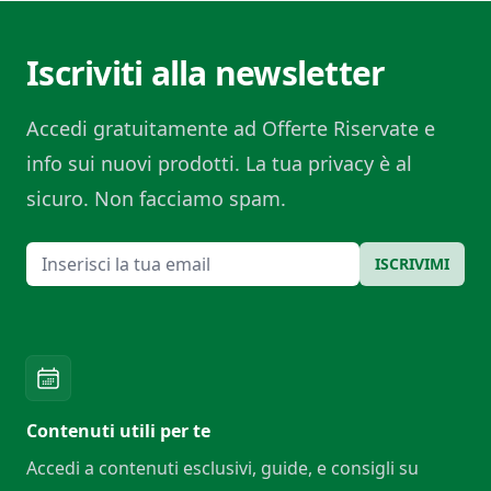
Iscriviti alla newsletter
Accedi gratuitamente ad Offerte Riservate e
info sui nuovi prodotti. La tua privacy è al
sicuro. Non facciamo spam.
Email
ISCRIVIMI
Contenuti utili per te
Accedi a contenuti esclusivi, guide, e consigli su