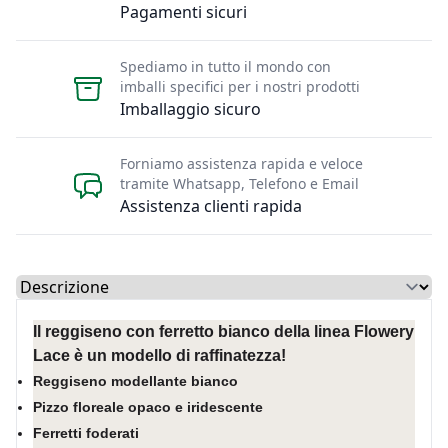
Pagamenti sicuri
Spediamo in tutto il mondo con
imballi specifici per i nostri prodotti
Imballaggio sicuro
Forniamo assistenza rapida e veloce
tramite Whatsapp, Telefono e Email
Assistenza clienti rapida
Select a tab
Il reggiseno con ferretto bianco della linea Flowery
Lace è un modello di raffinatezza!
Reggiseno modellante bianco
Pizzo floreale opaco e iridescente
Ferretti foderati