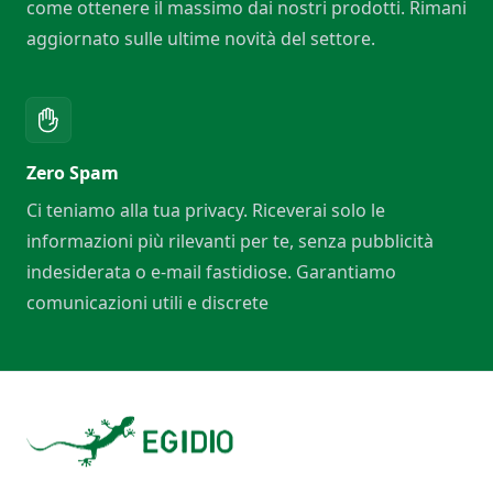
come ottenere il massimo dai nostri prodotti. Rimani
aggiornato sulle ultime novità del settore.
Zero Spam
Ci teniamo alla tua privacy. Riceverai solo le
informazioni più rilevanti per te, senza pubblicità
indesiderata o e-mail fastidiose. Garantiamo
comunicazioni utili e discrete
Footer