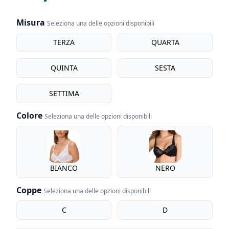
Misura
Seleziona una delle opzioni disponibili
Misura
TERZA
QUARTA
QUINTA
SESTA
SETTIMA
Colore
Seleziona una delle opzioni disponibili
Colore
BIANCO
NERO
Coppe
Seleziona una delle opzioni disponibili
coppe
C
D